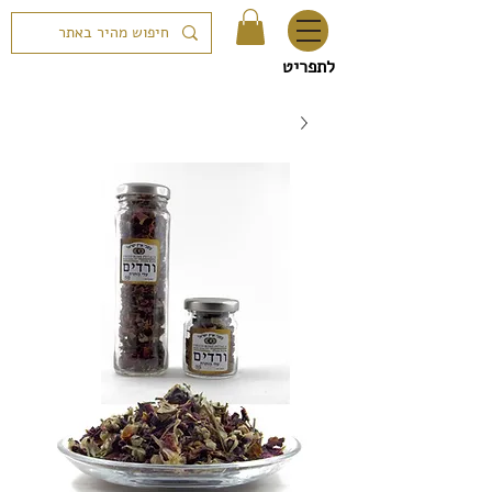
לתפריט