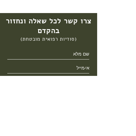
צרו קשר לכל שאלה ונחזור
בהקדם
(סודיות רפואית מובטחת)