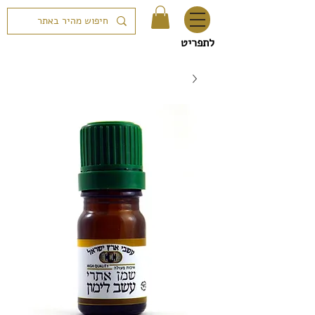
לתפריט