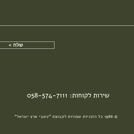
< שלח
058-574-7111 :שירות לקוחות
© 1986 כל הזכויות שמורות לקבוצת "עשבי ארץ ישראל"