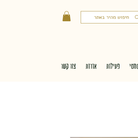
מטי
פעילות
אודות
צור קשר