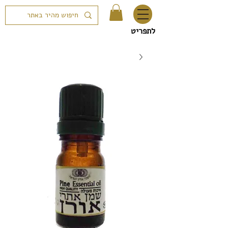
לתפריט