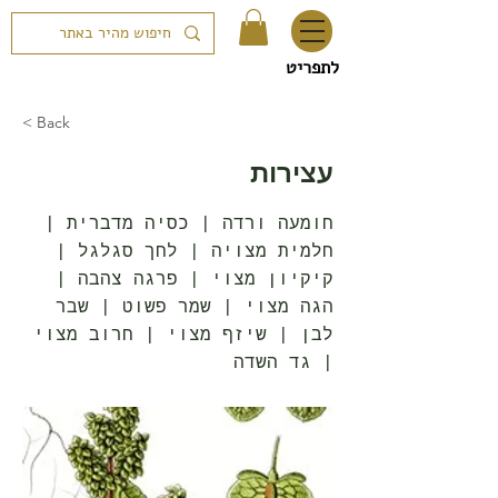
לתפריט
< Back
עצירות
חומעה ורדה | כסיה מדברית |
חלמית מצויה | לחך סגלגל |
קיקיון מצוי | פרגה צהבה |
הגה מצוי | שמר פשוט | שבר
לבן | שיזף מצוי | חרוב מצוי
| גד השדה