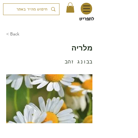
לתפריט
< Back
מלריה
בבונג זהב