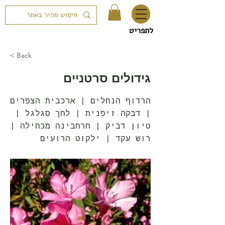
לתפריט
< Back
גידולים סרטניים
הרדוף הנחלים | ארכבית הצפרים
| דבקה זיפנית | לחך סגלגל |
טיון דביק | חרחבינה מכחילה |
רוש עקד | ילקוט הרועים