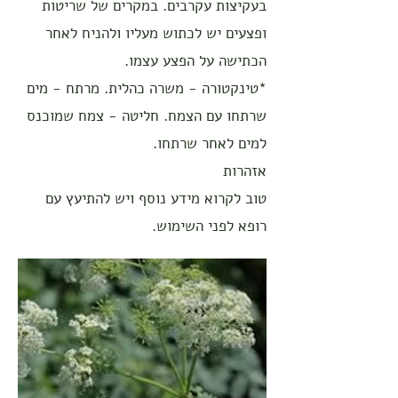
בעקיצות עקרבים. במקרים של שריטות
ופצעים יש לכתוש מעליו ולהניח לאחר
הכתישה על הפצע עצמו.
*טינקטורה - משרה כהלית. מרתח - מים
שרתחו עם הצמח. חליטה - צמח שמוכנס
למים לאחר שרתחו.
אזהרות
טוב לקרוא מידע נוסף ויש להתיעץ עם
רופא לפני השימוש.