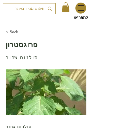
לתפריט
< Back
פרוגסטרון
סולנום שחור
סולנום שחור