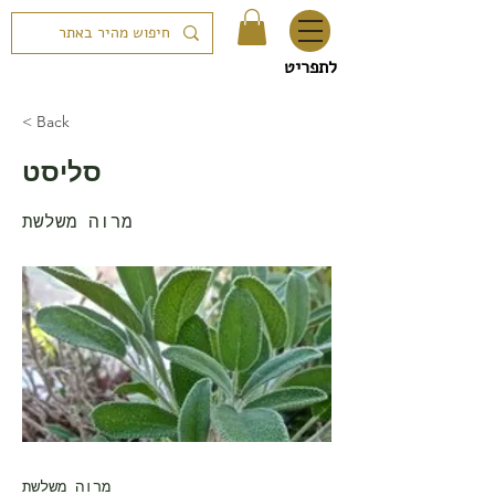
לתפריט
< Back
סליסט
מרוה משלשת
מרוה משלשת