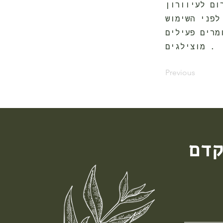
מרים פעילים
מוצילגים .
Previous
קדם