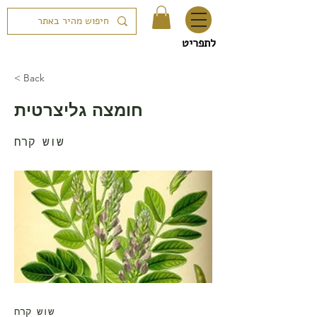
לתפריט
< Back
חומצה גליצרטית
שוש קרח
שוש קרח